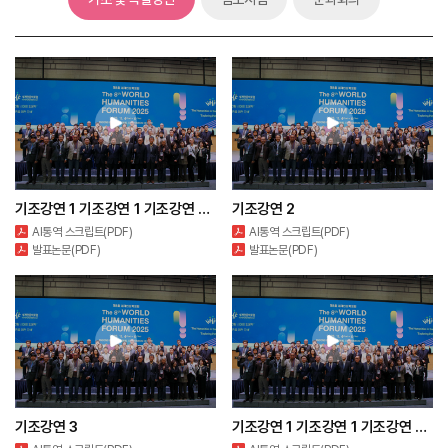
기조강연 1 기조강연 1 기조강연 1 기조강연 1 기조강연 1 기조강연 1
기조강연 2
AI통역 스크립트(PDF)
AI통역 스크립트(PDF)
발표논문(PDF)
발표논문(PDF)
기조강연 3
기조강연 1 기조강연 1 기조강연 1 기조강연 1 기조강연 1 기조강연 1