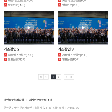
AI통역 스크립트(PDF)
AI통역 스크립트(PDF)
발표논문(PDF)
발표논문(PDF)
기조강연 2
기조강연 3
AI통역 스크립트(PDF)
AI통역 스크립트(PDF)
발표논문(PDF)
발표논문(PDF)
1
2
개인정보처리방침
세계인문학포럼 소개
한국연구재단 인문사회연구총괄팀 (24113) 대전 유성구 가정로 201