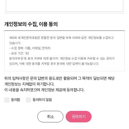
개인정보의 수집, 이용 동의
제8회 세계인문학포럼은 원활한 문의 답변을 위해 아래와 같은 개인정보를 수집하고
있습니다.
- 수집 항목: 이름, 이메일, 연락처
- 보유 기간: 1년
동의거부권 및 동의 거부에 따른 불이익: 개인정보 수집·이용에 거부할 수 있는 권리가
있으며, 이에 대한 동의를 거부할 경우 문의에 대한 답변이 불가능합니다.
위의 입력사항은 문의 답변의 용도로만 활용되며 그 목적이 달성되면 해당
개인정보는 지체없이 파기합니다.
이 내용을 숙지하였으며 개인정보 제공에 동의합니다.
동의함
동의하지 않음
취소
문의하기