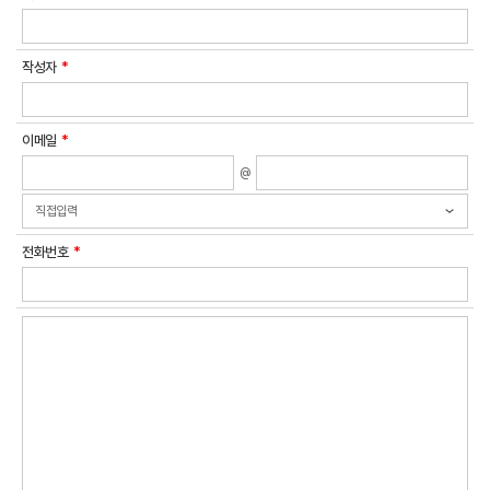
작성자
이메일
@
전화번호