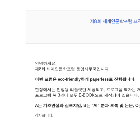
제8회 세계인문학포럼 프로
안녕하세요.
제8회 세계인문학포럼 운영사무국입니다.
이번 포럼은 eco-friendly하게 paperless로 진행됩니다.
현장에서는 현장용 리플렛만 제공되고, 프로그램 책자는 
프로그램 북 3권이 모두 E-BOOK으로 제작되어 있습니다.
A는 기조연설과 심포지엄, B는 "AI" 분과 초록 및 논문, 
감사합니다.