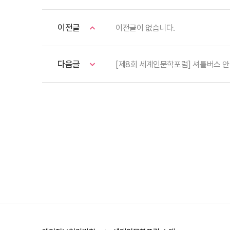
이전글
이전글이 없습니다.
다음글
[제8회 세계인문학포럼] 셔틀버스 