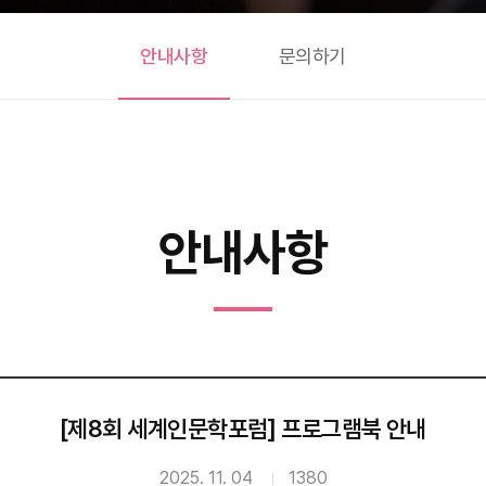
안내사항
문의하기
안내사항
[제8회 세계인문학포럼] 프로그램북 안내
2025. 11. 04
1380