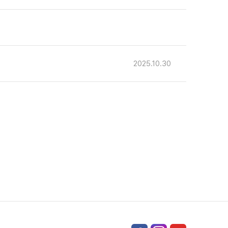
2025.10.30